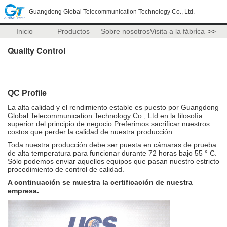
Guangdong Global Telecommunication Technology Co., Ltd.
Inicio
Productos
Sobre nosotros
Visita a la fábrica
>>
Quality Control
QC Profile
La alta calidad y el rendimiento estable es puesto por Guangdong
Global Telecommunication Technology Co., Ltd en la filosofía
superior del principio de negocio.Preferimos sacrificar nuestros
costos que perder la calidad de nuestra producción.
Toda nuestra producción debe ser puesta en cámaras de prueba
de alta temperatura para funcionar durante 72 horas bajo 55 ° C.
Sólo podemos enviar aquellos equipos que pasan nuestro estricto
procedimiento de control de calidad.
A continuación se muestra la certificación de nuestra
empresa.