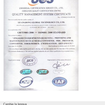
Cambie la lengua